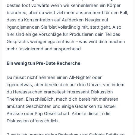
bestes foot vorwärts wenn wir kennenlernen ein Körper
brandneu; aber du wirst viel mehr ansprechend für den Fall,
dass du Konzentration auf Aufdecken Neugier auf
irgendjemanden Sie ‘bist vollständig mit, statt geht. Also
hier sind einige Vorschläge für Produzieren dein Teil des
Gesprächs weniger egozentrisch – was wird dich machen
mehr faszinierend und ansprechend.
Ein wenig tun Pre-Date Recherche
Du musst nicht nehmen einen All-Nighter oder
irgendetwas, aber bereite dich auf dein Uhrzeit vor, indem
du Heraussuchen erarbeitest interessant Diskussion
Themen. Einschließlich, mach dich bereit mit mehreren
amüsant Geschichten und einige Gedanken zu aktuell
Anlässe oder Pop Gesellschaft. Arbeite diese in die
Diskussion offensichtlich.