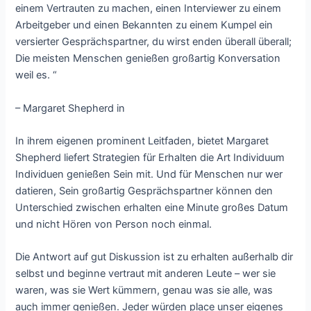
einem Vertrauten zu machen, einen Interviewer zu einem
Arbeitgeber und einen Bekannten zu einem Kumpel ein
versierter Gesprächspartner, du wirst enden überall überall;
Die meisten Menschen genießen großartig Konversation
weil es. “
– Margaret Shepherd in
In ihrem eigenen prominent Leitfaden, bietet Margaret
Shepherd liefert Strategien für Erhalten die Art Individuum
Individuen genießen Sein mit. Und für Menschen nur wer
datieren, Sein großartig Gesprächspartner können den
Unterschied zwischen erhalten eine Minute großes Datum
und nicht Hören von Person noch einmal.
Die Antwort auf gut Diskussion ist zu erhalten außerhalb dir
selbst und beginne vertraut mit anderen Leute – wer sie
waren, was sie Wert kümmern, genau was sie alle, was
auch immer genießen. Jeder würden place unser eigenes