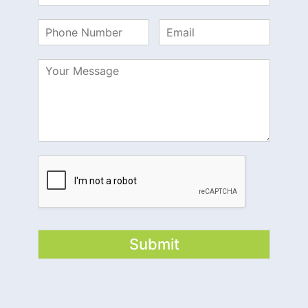
Submit