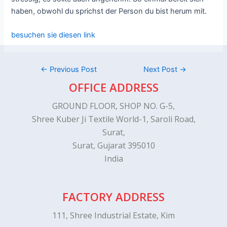
haben, obwohl du sprichst der Person du bist herum mit.
besuchen sie diesen link
←
Previous Post
Next Post
→
OFFICE ADDRESS
GROUND FLOOR, SHOP NO. G-5,
Shree Kuber Ji Textile World-1, Saroli Road,
Surat,
Surat, Gujarat 395010
India
FACTORY ADDRESS
111, Shree Industrial Estate, Kim