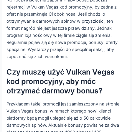
No i oczywiście, nie zapomnij, aby podać podczas
rejestracji w Vulkan Vegas kod promocyjny, by żadna z
ofert nie przemknęła Ci obok nosa. Jeśli chodzi o
otrzymywanie darmowych spinów w przyszłości, ten
format nagród nie jest jeszcze przewidziany. Jednak
program lojalnościowy w tej firmie ciągle się zmienia.
Regularnie pojawiają się nowe promocje, bonusy, oferty
specjalne. Wystarczy przejść do specjalnej sekcji, aby
zapoznać się z ich warunkami.
Czy muszę użyć Vulkan Vegas
kod promocyjny, aby móc
otrzymać darmowy bonus?
Przykładem takiej promocji jest zamieszczony na stronie
Vulkan Vegas bonus, w ramach którego nowi klienci
platformy będą mogli ubiegać się aż o 50 całkowicie
darmowych spinów. Aktualnie bonusy powitalne za dwa