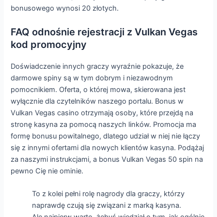
bonusowego wynosi 20 złotych.
FAQ odnośnie rejestracji z Vulkan Vegas
kod promocyjny
Doświadczenie innych graczy wyraźnie pokazuje, że
darmowe spiny są w tym dobrym i niezawodnym
pomocnikiem. Oferta, o której mowa, skierowana jest
wyłącznie dla czytelników naszego portalu. Bonus w
Vulkan Vegas casino otrzymają osoby, które przejdą na
stronę kasyna za pomocą naszych linków. Promocja ma
formę bonusu powitalnego, dlatego udział w niej nie łączy
się z innymi ofertami dla nowych klientów kasyna. Podążaj
za naszymi instrukcjami, a bonus Vulkan Vegas 50 spin na
pewno Cię nie ominie.
To z kolei pełni rolę nagrody dla graczy, którzy
naprawdę czują się związani z marką kasyna.
Ale najpierw warto, żebyś wiedział o tym, jak ogólnie