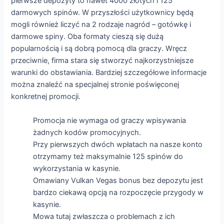
pierwsze depozyty to nawet 4000 złotych i 125
darmowych spinów. W przyszłości użytkownicy będą
mogli również liczyć na 2 rodzaje nagród – gotówkę i
darmowe spiny. Oba formaty cieszą się dużą
popularnością i są dobrą pomocą dla graczy. Wręcz
przeciwnie, firma stara się stworzyć najkorzystniejsze
warunki do obstawiania. Bardziej szczegółowe informacje
można znaleźć na specjalnej stronie poświęconej
konkretnej promocji.
Promocja nie wymaga od graczy wpisywania
żadnych kodów promocyjnych.
Przy pierwszych dwóch wpłatach na nasze konto
otrzymamy też maksymalnie 125 spinów do
wykorzystania w kasynie.
Omawiany Vulkan Vegas bonus bez depozytu jest
bardzo ciekawą opcją na rozpoczęcie przygody w
kasynie.
Mowa tutaj zwłaszcza o problemach z ich