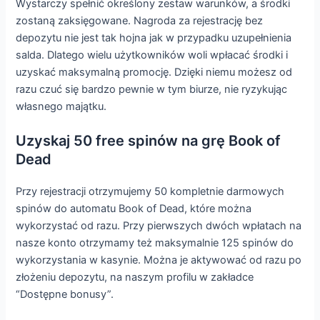
Wystarczy spełnić określony zestaw warunków, a środki
zostaną zaksięgowane. Nagroda za rejestrację bez
depozytu nie jest tak hojna jak w przypadku uzupełnienia
salda. Dlatego wielu użytkowników woli wpłacać środki i
uzyskać maksymalną promocję. Dzięki niemu możesz od
razu czuć się bardzo pewnie w tym biurze, nie ryzykując
własnego majątku.
Uzyskaj 50 free spinów na grę Book of
Dead
Przy rejestracji otrzymujemy 50 kompletnie darmowych
spinów do automatu Book of Dead, które można
wykorzystać od razu. Przy pierwszych dwóch wpłatach na
nasze konto otrzymamy też maksymalnie 125 spinów do
wykorzystania w kasynie. Można je aktywować od razu po
złożeniu depozytu, na naszym profilu w zakładce
“Dostępne bonusy”.