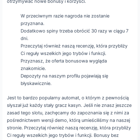
otrzymywać nowe bonusy i korzyści.
W przeciwnym razie nagroda nie zostanie
przyznana.
Dodatkowo spiny trzeba obrócić 30 razy w ciągu 7
dni.
Przeczytaj również naszą recenzję, która przybliży
Ci reguły wszelkich jego trybów i funkcji.
Przyznasz, że oferta bonusowa wygląda
znakomicie.
Depozyty na naszym profilu pojawiają się
błyskawicznie.
Jest to bardzo popularny automat, o którym z pewnością
słyszał już każdy stały gracz kasyn. Jeśli nie znasz jeszcze
zasad tego slotu, zachęcamy do zapoznania się z nimi za
pośrednictwem wersji demo, którą umieściliśmy na naszej
stronie. Przeczytaj również naszą recenzję, która przybliży
Ci reguły wszelkich jego trybów i funkcji. Bonusy bez