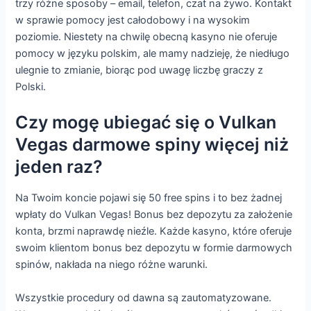
trzy różne sposoby – email, telefon, czat na żywo. Kontakt
w sprawie pomocy jest całodobowy i na wysokim
poziomie. Niestety na chwilę obecną kasyno nie oferuje
pomocy w języku polskim, ale mamy nadzieję, że niedługo
ulegnie to zmianie, biorąc pod uwagę liczbę graczy z
Polski.
Czy mogę ubiegać się o Vulkan
Vegas darmowe spiny więcej niż
jeden raz?
Na Twoim koncie pojawi się 50 free spins i to bez żadnej
wpłaty do Vulkan Vegas! Bonus bez depozytu za założenie
konta, brzmi naprawdę nieźle. Każde kasyno, które oferuje
swoim klientom bonus bez depozytu w formie darmowych
spinów, nakłada na niego różne warunki.
Wszystkie procedury od dawna są zautomatyzowane.