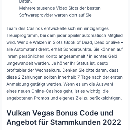
Daten.
Mehrere tausende Video Slots der besten
Softwareprovider warten dort auf Sie.
Team des Casinos entwickelte sich ein einzigartiges
Treueprogramm, bei dem jeder Spieler automatisch Mitglied
wird. Wer die Walzen in Slots (Book of Dead, Dead or alive –
alle Automaten) dreht, erhält Sonderpunkte. Sie können auf
Ihrem persönlichen Konto angesammelt / in echtes Geld
umgewandelt werden. Je höher Ihr Status ist, desto
profitabler der Wechselkurs. Denken Sie bitte daran, dass
diese 2 Zahlungen sollten innerhalb 7 Tage nach der ersten
Anmeldung getätigt werden. Wenn es um die Auswahl
eines neuen Online-Casinos geht, ist es wichtig, die
angebotenen Promos und eigenes Ziel zu berücksichtigen.
Vulkan Vegas Bonus Code und
Angebot für Stammkunden 2022