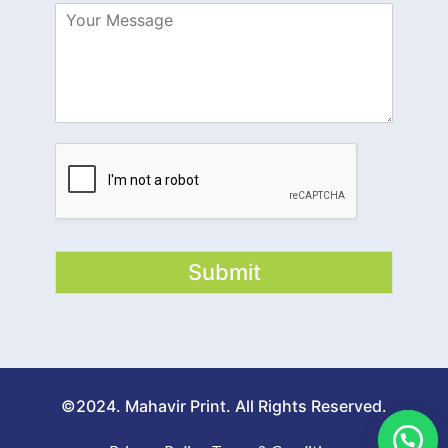
Submit
©2024. Mahavir Print. All Rights Reserved.