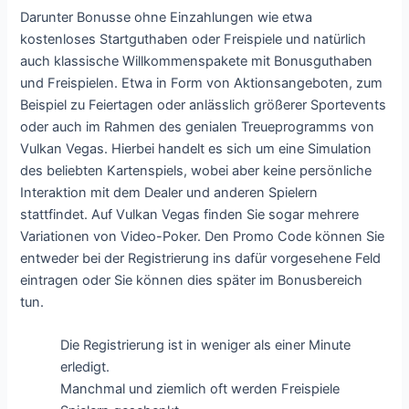
Darunter Bonusse ohne Einzahlungen wie etwa
kostenloses Startguthaben oder Freispiele und natürlich
auch klassische Willkommenspakete mit Bonusguthaben
und Freispielen. Etwa in Form von Aktionsangeboten, zum
Beispiel zu Feiertagen oder anlässlich größerer Sportevents
oder auch im Rahmen des genialen Treueprogramms von
Vulkan Vegas. Hierbei handelt es sich um eine Simulation
des beliebten Kartenspiels, wobei aber keine persönliche
Interaktion mit dem Dealer und anderen Spielern
stattfindet. Auf Vulkan Vegas finden Sie sogar mehrere
Variationen von Video-Poker. Den Promo Code können Sie
entweder bei der Registrierung ins dafür vorgesehene Feld
eintragen oder Sie können dies später im Bonusbereich
tun.
Die Registrierung ist in weniger als einer Minute
erledigt.
Manchmal und ziemlich oft werden Freispiele