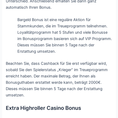
Unterschied. Anschließend erhalten Sie dann ganz
automatisch Ihren Bonus.
Bargeld Bonus ist eine reguläre Aktion für
Stammkunden, die im Treueprogramm teilnehmen.
Loyalitätprogramm hat 5 Stufen und viele Bonusse
im Bonusprogramm basieren sich auf VIP Programm.
Dieses müssen Sie binnen 5 Tage nach der
Erstattung umsetzen.
Beachten Sie, dass Cashback für Sie erst verfügbar wird,
sobald Sie den Spielerstatus „Krieger“ im Treueprogramm
erreicht haben. Der maximale Betrag, der Ihnen als
Bonusguthaben erstattet werde kann, beträgt 2000€.
Dieses müssen Sie binnen 5 Tage nach der Erstattung
umsetzen.
Extra Highroller Casino Bonus