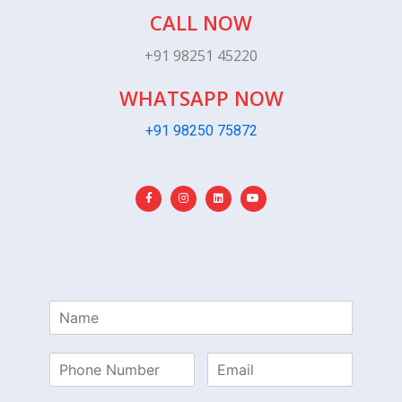
CALL NOW
+91 98251 45220
WHATSAPP NOW
+91 98250 75872
F
I
L
Y
a
n
i
o
c
s
n
u
e
t
k
t
b
a
e
u
o
g
d
b
o
r
i
e
k
a
n
-
m
f