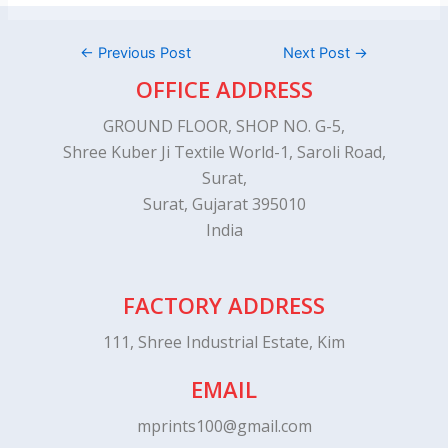
←
Previous Post
Next Post
→
OFFICE ADDRESS
GROUND FLOOR, SHOP NO. G-5,
Shree Kuber Ji Textile World-1, Saroli Road,
Surat,
Surat, Gujarat 395010
India
FACTORY ADDRESS
111, Shree Industrial Estate, Kim
EMAIL
mprints100@gmail.com