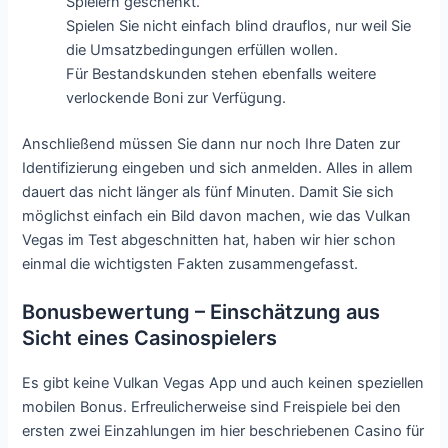
Spielern geschenkt.
Spielen Sie nicht einfach blind drauflos, nur weil Sie
die Umsatzbedingungen erfüllen wollen.
Für Bestandskunden stehen ebenfalls weitere
verlockende Boni zur Verfügung.
Anschließend müssen Sie dann nur noch Ihre Daten zur
Identifizierung eingeben und sich anmelden. Alles in allem
dauert das nicht länger als fünf Minuten. Damit Sie sich
möglichst einfach ein Bild davon machen, wie das Vulkan
Vegas im Test abgeschnitten hat, haben wir hier schon
einmal die wichtigsten Fakten zusammengefasst.
Bonusbewertung – Einschätzung aus
Sicht eines Casinospielers
Es gibt keine Vulkan Vegas App und auch keinen speziellen
mobilen Bonus. Erfreulicherweise sind Freispiele bei den
ersten zwei Einzahlungen im hier beschriebenen Casino für