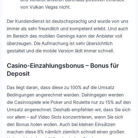
von Vulkan Vegas nicht.
Der Kundendienst ist deutschsprachig und wurde von uns
immer als sehr freundlich und kompetent erlebt. Und auch
im Bereich des mobilen Gamings kann der Anbieter voll
überzeugen. Die Aufmachung ist sehr übersichtlich
gestaltet und die mobile Version lädt immer schnell.
Casino-Einzahlungsbonus – Bonus für
Deposit
Das liegt daran, dass diese zu 100% auf die Umsatz
Bedingungen angerechnet werden. Dahingegen werden
die Casinospiele wie Poker und Roulette nur zu 15% auf den
Umsatz angerechnet. Deshalb empfehlen wir, dass Sie sich
vor allem – auf Video Slots konzentrieren, wenn Sie sich
den Bonus holen wollen. Auch bei kleinen Einsätzen
machen diese 8% nämlich ziemlich schnell einen großen