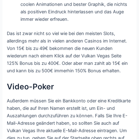
coolen Animationen und bester Graphik, die nichts
als positiven Eindruck hinterlassen und das Auge
immer wieder erfreuen.
Das ist zwar nicht so viel wie bei den meisten Slots,
allerdings mehr als in vielen anderen Casinos im Internet.
Von 15€ bis zu 49€ bekommen die neuen Kunden
wiederum nach einem Klick auf der Vulkan Vegas Seite
125% Bonus bis zu 400€. Oder aber man zahlt ab 15€ ein
und kann bis zu 500€ immerhin 150% Bonus erhalten.
Video-Poker
Außerdem müssen Sie ein Bankkonto oder eine Kreditkarte
haben, die auf Ihren Namen erstellt ist, um Ein- und
Auszahlungen durchzuführen zu können. Falls Sie Ihre E-
Mail-Adresse geändert haben, so sollten Sie auch auf
Vulkan Vegas Ihre aktuelle E-Mail-Adresse eintragen. Um
dies zu tun, gehen Sie auf der Startseite oben rechts auf