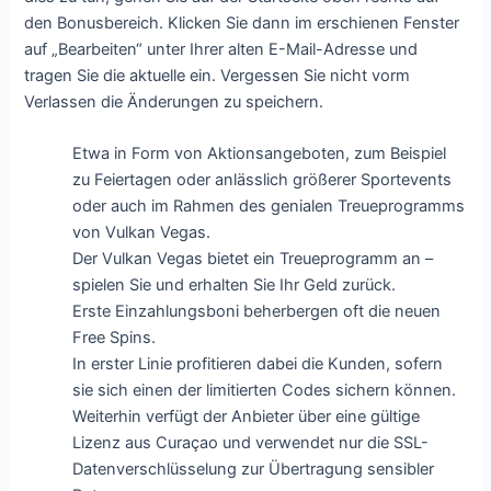
den Bonusbereich. Klicken Sie dann im erschienen Fenster
auf „Bearbeiten“ unter Ihrer alten E-Mail-Adresse und
tragen Sie die aktuelle ein. Vergessen Sie nicht vorm
Verlassen die Änderungen zu speichern.
Etwa in Form von Aktionsangeboten, zum Beispiel
zu Feiertagen oder anlässlich größerer Sportevents
oder auch im Rahmen des genialen Treueprogramms
von Vulkan Vegas.
Der Vulkan Vegas bietet ein Treueprogramm an –
spielen Sie und erhalten Sie Ihr Geld zurück.
Erste Einzahlungsboni beherbergen oft die neuen
Free Spins.
In erster Linie profitieren dabei die Kunden, sofern
sie sich einen der limitierten Codes sichern können.
Weiterhin verfügt der Anbieter über eine gültige
Lizenz aus Curaçao und verwendet nur die SSL-
Datenverschlüsselung zur Übertragung sensibler