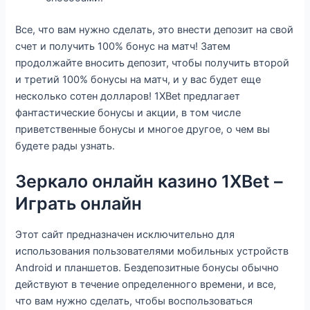
Все, что вам нужно сделать, это внести депозит на свой
счет и получить 100% бонус на матч! Затем
продолжайте вносить депозит, чтобы получить второй
и третий 100% бонусы на матч, и у вас будет еще
несколько сотен долларов! 1XBet предлагает
фантастические бонусы и акции, в том числе
приветственные бонусы и многое другое, о чем вы
будете рады узнать.
Зеркало онлайн казино 1XBet –
Играть онлайн
Этот сайт предназначен исключительно для
использования пользователями мобильных устройств
Android и планшетов. Бездепозитные бонусы обычно
действуют в течение определенного времени, и все,
что вам нужно сделать, чтобы воспользоваться