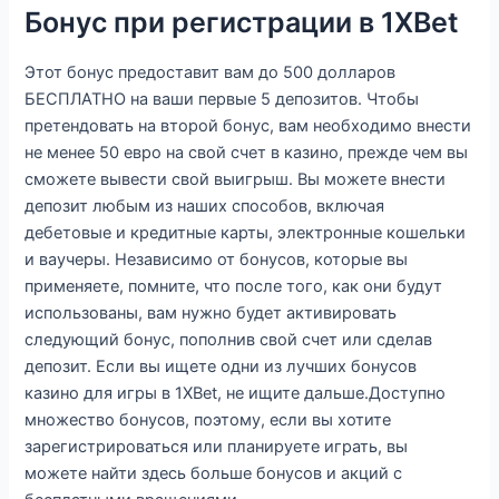
Бонус при регистрации в 1XBet
Этот бонус предоставит вам до 500 долларов
БЕСПЛАТНО на ваши первые 5 депозитов. Чтобы
претендовать на второй бонус, вам необходимо внести
не менее 50 евро на свой счет в казино, прежде чем вы
сможете вывести свой выигрыш. Вы можете внести
депозит любым из наших способов, включая
дебетовые и кредитные карты, электронные кошельки
и ваучеры. Независимо от бонусов, которые вы
применяете, помните, что после того, как они будут
использованы, вам нужно будет активировать
следующий бонус, пополнив свой счет или сделав
депозит. Если вы ищете одни из лучших бонусов
казино для игры в 1XBet, не ищите дальше.Доступно
множество бонусов, поэтому, если вы хотите
зарегистрироваться или планируете играть, вы
можете найти здесь больше бонусов и акций с