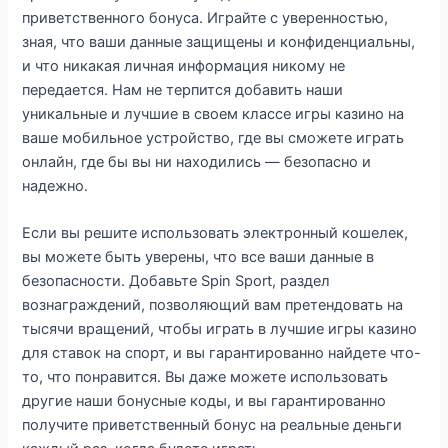
приветственного бонуса. Играйте с уверенностью,
зная, что ваши данные защищены и конфиденциальны,
и что никакая личная информация никому не
передается. Нам не терпится добавить наши
уникальные и лучшие в своем классе игры казино на
ваше мобильное устройство, где вы сможете играть
онлайн, где бы вы ни находились — безопасно и
надежно.
Если вы решите использовать электронный кошелек,
вы можете быть уверены, что все ваши данные в
безопасности. Добавьте Spin Sport, раздел
вознаграждений, позволяющий вам претендовать на
тысячи вращений, чтобы играть в лучшие игры казино
для ставок на спорт, и вы гарантированно найдете что-
то, что понравится. Вы даже можете использовать
другие наши бонусные коды, и вы гарантированно
получите приветственный бонус на реальные деньги