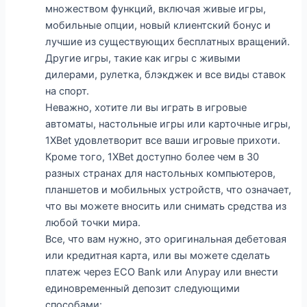
множеством функций, включая живые игры,
мобильные опции, новый клиентский бонус и
лучшие из существующих бесплатных вращений.
Другие игры, такие как игры с живыми
дилерами, рулетка, блэкджек и все виды ставок
на спорт.
Неважно, хотите ли вы играть в игровые
автоматы, настольные игры или карточные игры,
1XBet удовлетворит все ваши игровые прихоти.
Кроме того, 1XBet доступно более чем в 30
разных странах для настольных компьютеров,
планшетов и мобильных устройств, что означает,
что вы можете вносить или снимать средства из
любой точки мира.
Все, что вам нужно, это оригинальная дебетовая
или кредитная карта, или вы можете сделать
платеж через ECO Bank или Anypay или внести
единовременный депозит следующими
способами: