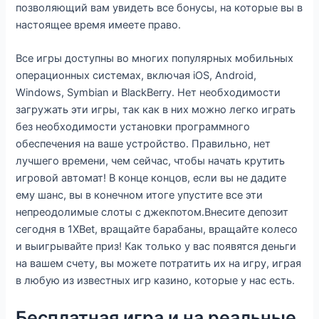
позволяющий вам увидеть все бонусы, на которые вы в
настоящее время имеете право.
Все игры доступны во многих популярных мобильных
операционных системах, включая iOS, Android,
Windows, Symbian и BlackBerry. Нет необходимости
загружать эти игры, так как в них можно легко играть
без необходимости установки программного
обеспечения на ваше устройство. Правильно, нет
лучшего времени, чем сейчас, чтобы начать крутить
игровой автомат! В конце концов, если вы не дадите
ему шанс, вы в конечном итоге упустите все эти
непреодолимые слоты с джекпотом.Внесите депозит
сегодня в 1XBet, вращайте барабаны, вращайте колесо
и выигрывайте приз! Как только у вас появятся деньги
на вашем счету, вы можете потратить их на игру, играя
в любую из известных игр казино, которые у нас есть.
Бесплатная игра и на реальные