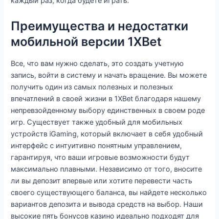
каждый раз, когда будете играть.
Преимущества и недостатки
мобильной версии 1XBet
Все, что вам нужно сделать, это создать учетную
запись, войти в систему и начать вращение. Вы можете
получить один из самых полезных и полезных
впечатлений в своей жизни в 1XBet благодаря нашему
непревзойденному выбору единственных в своем роде
игр. Существует также удобный для мобильных
устройств iGaming, который включает в себя удобный
интерфейс с интуитивно понятным управлением,
гарантируя, что ваши игровые возможности будут
максимально плавными. Независимо от того, вносите
ли вы депозит впервые или хотите перевести часть
своего существующего баланса, вы найдете несколько
вариантов депозита и вывода средств на выбор. Наши
высокие пять бонусов казино идеально подходят для