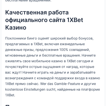
бесплатными вращениями.
Качественная работа
официального сайта 1XBet
Казино
Поклонники бинго оценят широкий выбор бонусов,
предлагаемых в 1XBet, включая еженедельные
денежные призы, предложения 100% совпадений,
мгновенные деньги и бесплатные вращения. Начните
оживлять свое мобильное казино в 1XBet сегодня и
почувствуйте острые ощущения от наград, которые
вас ждут! Начните играть на деньги и зарабатывайте
вознаграждения с командой поддержки входа в казино
1XBet прямо сейчас. Wer das Gamble-Feature и другие
kostenlose Einstellungen sucht, найденные на платформе
1XBet.