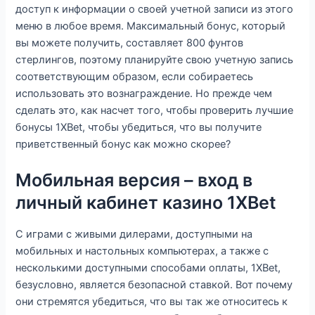
доступ к информации о своей учетной записи из этого
меню в любое время. Максимальный бонус, который
вы можете получить, составляет 800 фунтов
стерлингов, поэтому планируйте свою учетную запись
соответствующим образом, если собираетесь
использовать это вознаграждение. Но прежде чем
сделать это, как насчет того, чтобы проверить лучшие
бонусы 1XBet, чтобы убедиться, что вы получите
приветственный бонус как можно скорее?
Мобильная версия – вход в
личный кабинет казино 1XBet
С играми с живыми дилерами, доступными на
мобильных и настольных компьютерах, а также с
несколькими доступными способами оплаты, 1XBet,
безусловно, является безопасной ставкой. Вот почему
они стремятся убедиться, что вы так же относитесь к