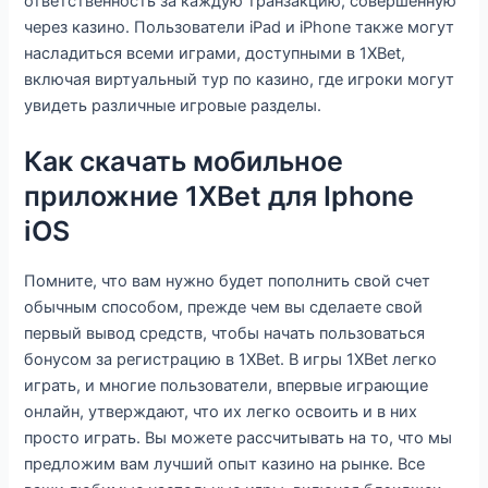
ответственность за каждую транзакцию, совершенную
через казино. Пользователи iPad и iPhone также могут
насладиться всеми играми, доступными в 1XBet,
включая виртуальный тур по казино, где игроки могут
увидеть различные игровые разделы.
Как скачать мобильное
приложние 1XBet для Iphone
iOS
Помните, что вам нужно будет пополнить свой счет
обычным способом, прежде чем вы сделаете свой
первый вывод средств, чтобы начать пользоваться
бонусом за регистрацию в 1XBet. В игры 1XBet легко
играть, и многие пользователи, впервые играющие
онлайн, утверждают, что их легко освоить и в них
просто играть. Вы можете рассчитывать на то, что мы
предложим вам лучший опыт казино на рынке. Все