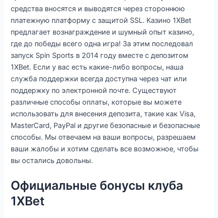
средства вносятся и выводятся через стороннюю
платежную платформу с защитой SSL. Казино 1XBet
предлагает вознаграждение и шумный опыт казино,
где до победы всего одна игра! За этим последовал
запуск Spin Sports в 2014 году вместе с депозитом
1XBet. Если у вас есть какие-либо вопросы, наша
служба поддержки всегда доступна через чат или
поддержку по электронной почте. Существуют
различные способы оплаты, которые вы можете
использовать для внесения депозита, такие как Visa,
MasterCard, PayPal и другие безопасные и безопасные
способы. Мы отвечаем на ваши вопросы, разрешаем
ваши жалобы и хотим сделать все возможное, чтобы
вы остались довольны.
Официальные бонусы клуба
1XBet