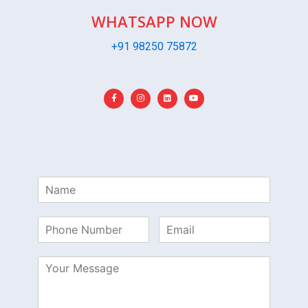
WHATSAPP NOW
+91 98250 75872
F
I
L
Y
a
n
i
o
c
s
n
u
e
t
k
t
b
a
e
u
o
g
d
b
o
r
i
e
k
a
n
-
m
f