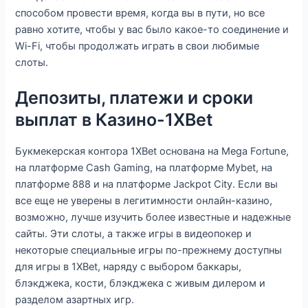
способом провести время, когда вы в пути, но все
равно хотите, чтобы у вас было какое-то соединение и
Wi-Fi, чтобы продолжать играть в свои любимые
слоты.
Депозиты, платежи и сроки
выплат в Казино-1XBet
Букмекерская контора 1XBet основана на Mega Fortune,
на платформе Cash Gaming, на платформе Mybet, на
платформе 888 и на платформе Jackpot City. Если вы
все еще не уверены в легитимности онлайн-казино,
возможно, лучше изучить более известные и надежные
сайты. Эти слоты, а также игры в видеопокер и
некоторые специальные игры по-прежнему доступны
для игры в 1XBet, наряду с выбором баккары,
блэкджека, кости, блэкджека с живым дилером и
разделом азартных игр.