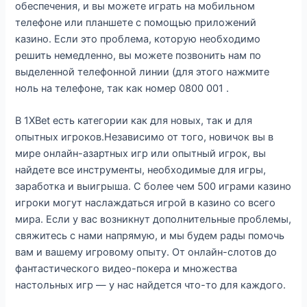
обеспечения, и вы можете играть на мобильном
телефоне или планшете с помощью приложений
казино. Если это проблема, которую необходимо
решить немедленно, вы можете позвонить нам по
выделенной телефонной линии (для этого нажмите
ноль на телефоне, так как номер 0800 001 .
В 1XBet есть категории как для новых, так и для
опытных игроков.Независимо от того, новичок вы в
мире онлайн-азартных игр или опытный игрок, вы
найдете все инструменты, необходимые для игры,
заработка и выигрыша. С более чем 500 играми казино
игроки могут наслаждаться игрой в казино со всего
мира. Если у вас возникнут дополнительные проблемы,
свяжитесь с нами напрямую, и мы будем рады помочь
вам и вашему игровому опыту. От онлайн-слотов до
фантастического видео-покера и множества
настольных игр — у нас найдется что-то для каждого.