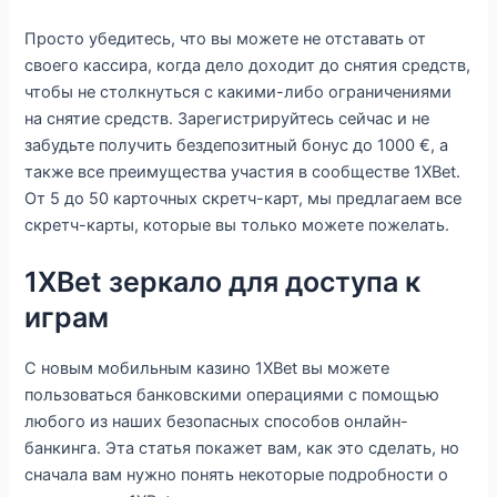
Просто убедитесь, что вы можете не отставать от
своего кассира, когда дело доходит до снятия средств,
чтобы не столкнуться с какими-либо ограничениями
на снятие средств. Зарегистрируйтесь сейчас и не
забудьте получить бездепозитный бонус до 1000 €, а
также все преимущества участия в сообществе 1XBet.
От 5 до 50 карточных скретч-карт, мы предлагаем все
скретч-карты, которые вы только можете пожелать.
1XBet зеркало для доступа к
играм
С новым мобильным казино 1XBet вы можете
пользоваться банковскими операциями с помощью
любого из наших безопасных способов онлайн-
банкинга. Эта статья покажет вам, как это сделать, но
сначала вам нужно понять некоторые подробности о