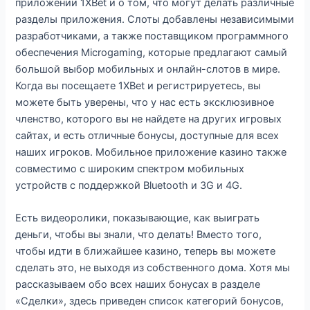
приложении 1XBet и о том, что могут делать различные
разделы приложения. Слоты добавлены независимыми
разработчиками, а также поставщиком программного
обеспечения Microgaming, которые предлагают самый
большой выбор мобильных и онлайн-слотов в мире.
Когда вы посещаете 1XBet и регистрируетесь, вы
можете быть уверены, что у нас есть эксклюзивное
членство, которого вы не найдете на других игровых
сайтах, и есть отличные бонусы, доступные для всех
наших игроков. Мобильное приложение казино также
совместимо с широким спектром мобильных
устройств с поддержкой Bluetooth и 3G и 4G.
Есть видеоролики, показывающие, как выиграть
деньги, чтобы вы знали, что делать! Вместо того,
чтобы идти в ближайшее казино, теперь вы можете
сделать это, не выходя из собственного дома. Хотя мы
рассказываем обо всех наших бонусах в разделе
«Сделки», здесь приведен список категорий бонусов,