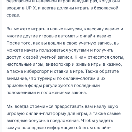
безопасной и надежной игрой каждый раз, когда они
входят в UP-X, и всегда должны играть в безопасной
среде.
Вы можете играть в новые выпуски, классику казино и
многие другие игровые автоматы онлайн-казино.
После того, как вы вошли в свою учетную запись, вы
можете начать пользоваться услугами и получить
доступ к своей учетной записи. К ним относятся слоты,
настольные игры, видеопокер и живые игры в казино,
а также киберспорт и ставки в игре. Также обратите
внимание, что турниры по онлайн-слотам и их
призовые фонды регулируются последними
положениями и положениями закона.
Мы всегда стремимся предоставить вам наилучшую
игровую онлайн-платформу для игры, а также самые
выгодные бонусные предложения. Чтобы увидеть
самую последнюю информацию об этом онлайн-