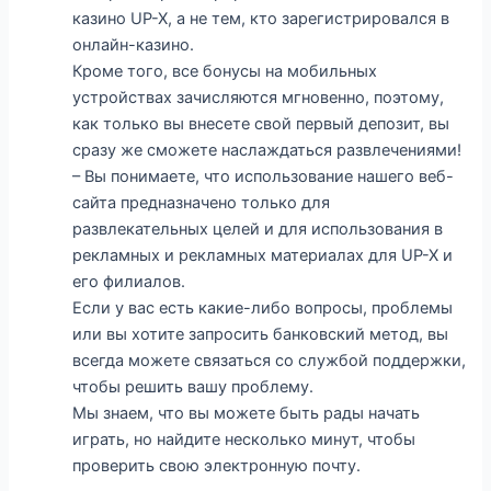
казино UP-X, а не тем, кто зарегистрировался в
онлайн-казино.
Кроме того, все бонусы на мобильных
устройствах зачисляются мгновенно, поэтому,
как только вы внесете свой первый депозит, вы
сразу же сможете наслаждаться развлечениями!
– Вы понимаете, что использование нашего веб-
сайта предназначено только для
развлекательных целей и для использования в
рекламных и рекламных материалах для UP-X и
его филиалов.
Если у вас есть какие-либо вопросы, проблемы
или вы хотите запросить банковский метод, вы
всегда можете связаться со службой поддержки,
чтобы решить вашу проблему.
Мы знаем, что вы можете быть рады начать
играть, но найдите несколько минут, чтобы
проверить свою электронную почту.