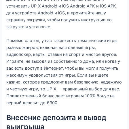
установить UP-X Android и iOS Android APK и iOS APK
для устройств Android и iOS, и прочитайте нашу
страницу загрузки, чтобы получить инструкции по
загрузке и установке.
Помимо слотов, у нас также есть тематические игры
разных жанров, включая настольные игры,
видеопокер, карты, ставки на спорт и многое другое.
Играйте, не выходя из собственного дома, или когда у
вас есть доступ в Интернет, чтобы вы могли получить
максимум удовольствия от игры. Если вы ищете
казино, которое предложит вам безопасную, надежную
и честную игру, то UP-X — правильный выбор для вас.
Приветственный бонус дает игрокам 100% бонус на
первый депозит до €300.
Внесение депозита и вывод
выигрыша