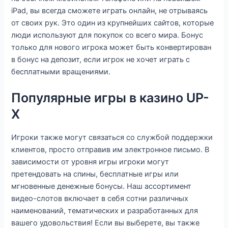
iPad, вы всегда сможете играть онлайн, не отрываясь
от своих рук. Это один из крупнейших сайтов, которые
люди используют для покупок со всего мира. Бонус
только для нового игрока может быть конвертирован
в бонус на депозит, если игрок не хочет играть с
бесплатными вращениями.
Популярные игры в казино UP-
X
Игроки также могут связаться со службой поддержки
клиентов, просто отправив им электронное письмо. В
зависимости от уровня игры игроки могут
претендовать на спины, бесплатные игры или
мгновенные денежные бонусы. Наш ассортимент
видео-слотов включает в себя сотни различных
наименований, тематических и разработанных для
вашего удовольствия! Если вы выберете, вы также