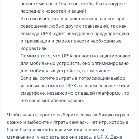
новостями нас в Твиттере, чтобы быть в курсе
последних новостей и акций!
Это означает, что у игрока меньше хлопот при
совершении любых других транзакций, так как
команда UP-X будет немедленно предупреждена
о транзакции и сможет внести необходимые
коррективы.
Помимо того, что UP-X полностью адаптировано
для мобильных устройств, оно оптимизировано
для мобильных устройств, в том числе:
Если вы хотите сыграть в потрясающий выбор
игровых автоматов UP-X на своем планшете или
смартфоне, независимо от вашей платформы, то
это ваше мобильное казино.
Чтобы начать, просто выберите свою любимую игру в
казино и выберите «Играть сейчас». Нет игр, которые
были бы слишком большими или слишком
маленькими, у нас есть все они здесь, в UP-X. Даже