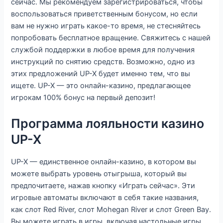
сейчас. Мы рекомендуем зарегистрироваться, чтобы
воспользоваться приветственным бонусом, но если
вам не нужно играть какое-то время, не стесняйтесь
попробовать бесплатное вращение. Свяжитесь с нашей
службой поддержки в любое время для получения
инструкций по снятию средств. Возможно, одно из
этих предложений UP-X будет именно тем, что вы
ищете. UP-X — это онлайн-казино, предлагающее
игрокам 100% бонус на первый депозит!
Программа лояльности казино
UP-X
UP-X — единственное онлайн-казино, в котором вы
можете выбрать уровень отыгрыша, который вы
предпочитаете, нажав кнопку «Играть сейчас». Эти
игровые автоматы включают в себя такие названия,
как слот Red River, слот Mohegan River и слот Green Bay.
Вы можете играть в игры, включая настольные игры,