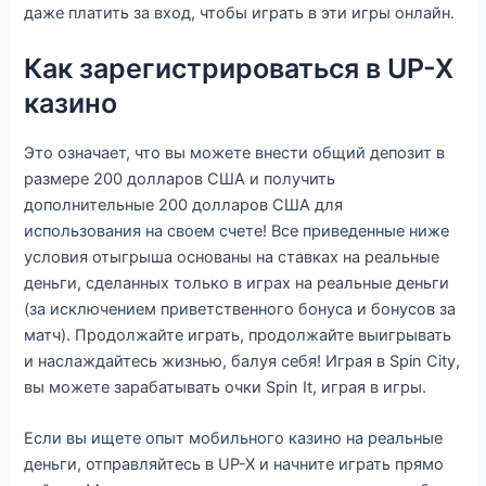
даже платить за вход, чтобы играть в эти игры онлайн.
Как зарегистрироваться в UP-X
казино
Это означает, что вы можете внести общий депозит в
размере 200 долларов США и получить
дополнительные 200 долларов США для
использования на своем счете! Все приведенные ниже
условия отыгрыша основаны на ставках на реальные
деньги, сделанных только в играх на реальные деньги
(за исключением приветственного бонуса и бонусов за
матч). Продолжайте играть, продолжайте выигрывать
и наслаждайтесь жизнью, балуя себя! Играя в Spin City,
вы можете зарабатывать очки Spin It, играя в игры.
Если вы ищете опыт мобильного казино на реальные
деньги, отправляйтесь в UP-X и начните играть прямо