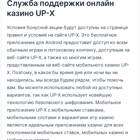
Служба поддержки онлайн
казино UP-X
Условия бонусной акции будут доступны на странице
правил и условий на сайте UP-X. Это бесплатное
приложение для Android предоставит доступ ко всем
обычным играм и потоковому контенту, доступным на
веб-сайте UP-X, а также ко многим играм,
представленным на веб-сайте мобильного казино UP-
X. Поэтому, в какое бы время дня или ночи вы ни
находились, мы всегда будем рядом, чтобы помочь
вам. Вы можете использовать любой из доступных
вариантов, так как UP-X использует новейшую
технологию безопасного шифрования. Мобильное
приложение UP-X с мобильными ставками,
мобильными слотами и вариантами игр казино
является идеальным приложением казино для всех
поклонников мобильных ставок, мобильных казино и
мобильных слотов.