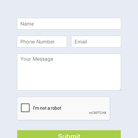
o
r
i
e
k
a
n
-
m
f
Submit