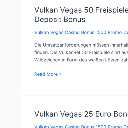
Vulkan Vegas 50 Freispiele
Vulkan
Vegas
Deposit Bonus
50
Freispiele
Vulkan Vegas Casino Bonus 1500 Promo 
Bonus
Die Umsatzanforderungen müssen innerhalb 
ohne
finden. Die VulkanBet 50 Freispiele sind au
Einzahlung
Wildzeichen in Form des weißen Löwen zahl
50
Read More »
Free
Spins
für
Dead
or
Vulkan Vegas 25 Euro Bo
Alive
Vulkan
2
Vegas
Vulkan Vegas Casino Bonus 1500 Promo 
No
25