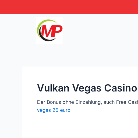
Skip
to
content
Vulkan Vegas Casin
Der Bonus ohne Einzahlung, auch Free Cash
vegas 25 euro