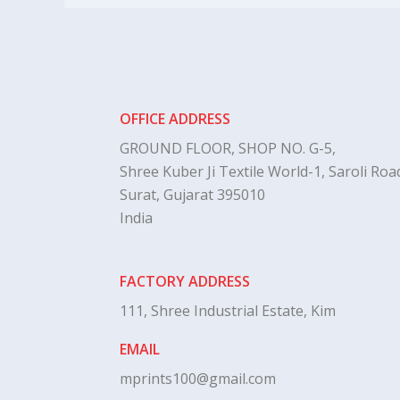
OFFICE ADDRESS
GROUND FLOOR, SHOP NO. G-5,
Shree Kuber Ji Textile World-1, Saroli Road
Surat, Gujarat 395010
India
FACTORY ADDRESS
111, Shree Industrial Estate, Kim
EMAIL
mprints100@gmail.com