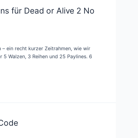
ns für Dead or Alive 2 No
– ein recht kurzer Zeitrahmen, wie wir
ber 5 Walzen, 3 Reihen und 25 Paylines. 6
 Code