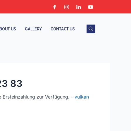
BOUT US
GALLERY
CONTACT US
23 83
e Ersteinzahlung zur Verfügung. –
vulkan