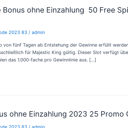
 Bonus ohne Einzahlung ️ 50 Free Spi
Code 2023 83
/
admin
von fünf Tagen ab Entstehung der Gewinne erfüllt werden 
sschließlich für Majestic King gültig. Dieser Slot verfügt ü
en das 1.000-fache pro Gewinnlinie aus. […]
nus ohne Einzahlung 2023 25 Promo
Code 2023 83
/
admin