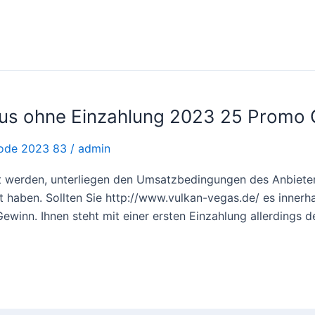
nus ohne Einzahlung 2023 25 Promo
Code 2023 83
/
admin
lt werden, unterliegen den Umsatzbedingungen des Anbiet
 haben. Sollten Sie http://www.vulkan-vegas.de/ es innerhal
 Gewinn. Ihnen steht mit einer ersten Einzahlung allerding