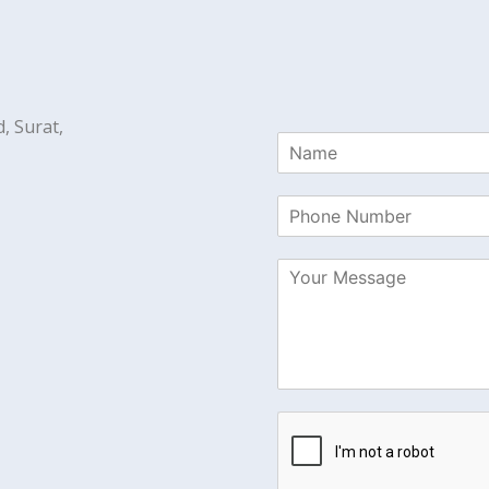
, Surat,